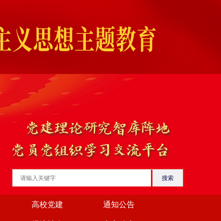
搜索
高校党建
通知公告