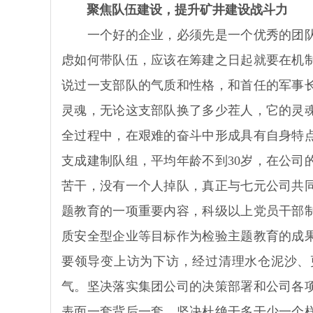
聚焦队伍建设，提升矿井建设战斗力
一个好的企业，必须先是一个优秀的团队
虑如何带队伍，应该在筹建之日起就要在机
说过一支部队的气质和性格，和首任的军事
灵魂，无论这支部队换了多少茬人，它的灵
全过程中，在艰难的奋斗中形成具有自身特
支成建制队组，平均年龄不到30岁，在公司
苦干，没有一个人掉队，真正与七元公司共
题教育的一项重要内容，科级以上党员干部
质安全型企业等目标作为检验主题教育的成
要领导变上访为下访，经过清理水仓泥沙、
气。坚决落实集团公司的决策部署和公司各
表面一套背后一套，坚决杜绝干多干少一个