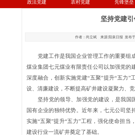
政法党建
农村党建
先锋堡垒
坚持党建引
作者：尚立斌 来源:阳泉日报 发布于：202
党建工作是我国企业管理工作的重要组成
煤业集团七元煤业有限责任公司以加强党的
深度融合，创新实施党建“五聚”提升“五力
设、清廉建设，不断提高矿井建设凝聚力、竞
坚持党的领导、加强党的建设，是我国国有
国有企业的独特优势。近年来，七元公司坚
实施“五聚”提升“五力”工程，强化使命担
建设行业一流矿井奠定了基础。