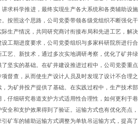
，讲求科学推进，最终实现生产各大系统和各类辅助设施
全。按照这个思路，公司党委带领各级党组织不断强化干
实际生产情况，共同研究商讨衔接布局和先进工艺，解决
建设工期进度要求，公司党委组织与多家科研院所进行合
新工艺、新技术，通过多次实地调研考察，优化了矿井绿
供了坚实的基础。在矿井建设推进过程中，公司党委重点
专项督查，从而使生产设计人员及时发现了设计不合理之
续，为矿井投产提供了基础。在实践过程中，生产技术部
用，仔细研究巷道支护方式适用性合理性，如何更利于巷
护安全和支护效果得到了验证。运输方式也有优化亮点，
牵引矿车的辅助运输方式调整为单轨吊运输方式，提高了