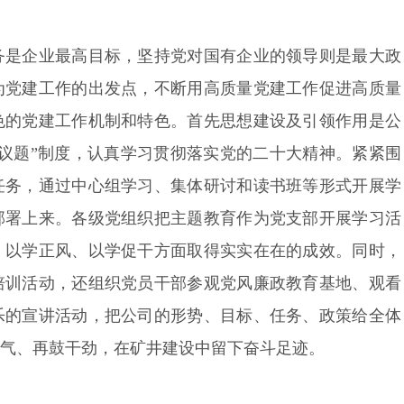
是企业最高目标，坚持党对国有企业的领导则是最大政
为党建工作的出发点，不断用高质量党建工作促进高质量
色的党建工作机制和特色。首先思想建设及引领作用是公
议题”制度，认真学习贯彻落实党的二十大精神。紧紧围
任务，通过中心组学习、集体研讨和读书班等形式开展学
部署上来。各级党组织把主题教育作为党支部开展学习活
、以学正风、以学促干方面取得实实在在的成效。同时，
培训活动，还组织党员干部参观党风廉政教育基地、观看
乐的宣讲活动，把公司的形势、目标、任务、政策给全体
气、再鼓干劲，在矿井建设中留下奋斗足迹。