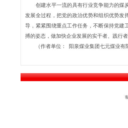
创建水平一流的具有行业竞争能力的煤炭
发展全过程，把党的政治优势和组织优势发
导，紧紧围绕重点工作任务，不断保持党建
搏的姿态，做加快企业发展的实干者、践行者
（作者单位： 阳泉煤业集团七元煤业有
客