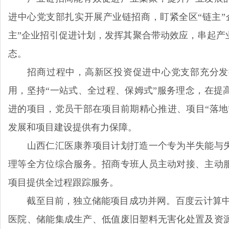
进中心党支部扎实开展产业链招商，盯紧全区“链主”
主”企业招引促进计划，发挥其聚合带动效应，串起产
态。
招商过程中，高新区投资促进中心党支部充分发挥
用，坚持“一站式、全过程、保姆式”服务理念，在提
进的项目，党员干部在项目前期精心推进、项目“落地
发展和项目建设提供有力保障。
山西仁汇医康养项目计划打造一个专为半失能与失
理等全方位综合服务。招商专班人员主动对接、主动
项目提供全过程跟踪服务。
截至目前，独立储能项目成功并网。百度云计算中心扩
医院、储能集成生产、低值废旧塑料无害化处置及资