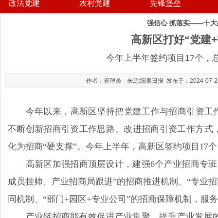
政法党建
农村党建
先锋堡垒
强信心 抓落实——十
高新区打好“党建
今年上半年签约项目17个，总投
作者：管理员 来源:阳泉日报 发布于：2024-07-23 
今年以来，高新区坚持把党建工作与招商引资工作有机
不断创新招商引资工作思路、改进招商引资工作方式，
化为招商“硬支撑”。今年上半年，高新区签约项目17个，
高新区加强招商顶层设计，建强6个产业招商专班，
成员挂帅、产业招商局跟进”的招商推进机制、“专业招
同机制、“部门+园区+专业公司”的招商保障机制，服
产业链招商能有效促进产业集聚，提升产业发展的