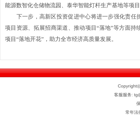
能源数智化仓储物流园、泰华智能灯杆生产基地等项目
下一步，高新区投资促进中心将进一步强化责任担
项目资源、拓展招商渠道、推动项目“落地”等方面持
项目“落地开花”，助力全市经济高质量发展。
Copyright◎
客服服务: tg@
常年法