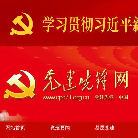
网站首页
党建要闻
基层党建