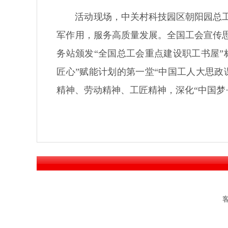
活动现场，中关村科技园区朝阳园总
军作用，服务高质量发展。全国工会宣传
务站颁发“全国总工会重点建设职工书屋”
匠心”赋能计划的第一堂“中国工人大思政
精神、劳动精神、工匠精神，深化“中国梦·
客