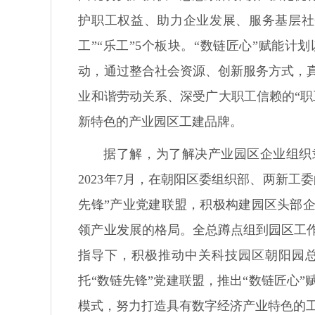
护职工权益、助力企业发展、服务基层社会
工”“乐工”5个板块。“数链匠心”赋能
动，通过整合社会资源、创新服务方式，
业和谐劳动关系、深受广大职工信赖的“职
新特色的产业园区工建品牌。
据了解，为了解决产业园区企业组织
2023年7月，在朝阳区委组织部、两新
先锋”产业党建联盟，积极构建园区头部
领产业发展的格局。全总蹲点组到园区工
指导下，积极推动中关科技园区朝阳园总
托“数链先锋”党建联盟，推出“数链匠心
模式，努力打造具有数字经济产业特色的