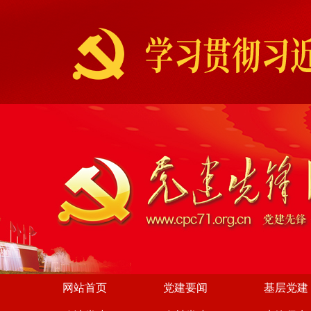
网站首页
党建要闻
基层党建