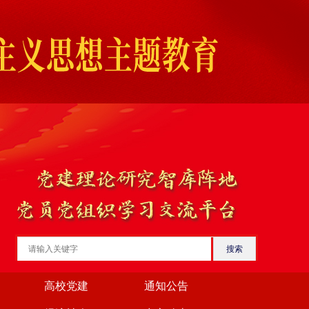
搜索
高校党建
通知公告