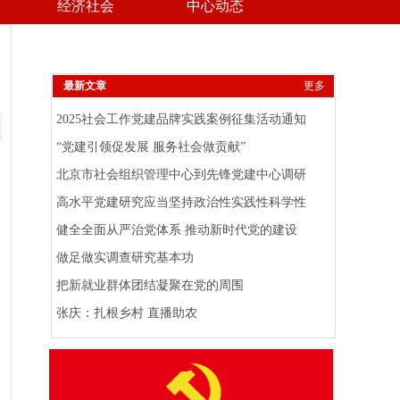
经济社会
中心动态
最新文章
更多
2025社会工作党建品牌实践案例征集活动通知
“党建引领促发展 服务社会做贡献”
北京市社会组织管理中心到先锋党建中心调研
高水平党建研究应当坚持政治性实践性科学性
健全全面从严治党体系 推动新时代党的建设
做足做实调查研究基本功
把新就业群体团结凝聚在党的周围
张庆：扎根乡村 直播助农