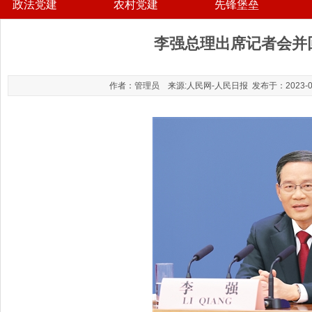
政法党建
农村党建
先锋堡垒
李强总理出席记者会并
作者：管理员 来源:人民网-人民日报 发布于：2023-03-1