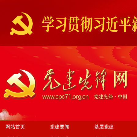
网站首页
党建要闻
基层党建