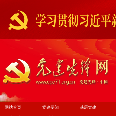
网站首页
党建要闻
基层党建